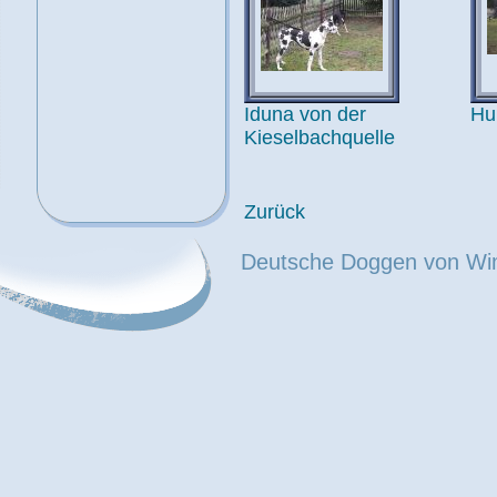
Iduna von der
Hu
Kieselbachquelle
Zurück
Deutsche Doggen von Wi