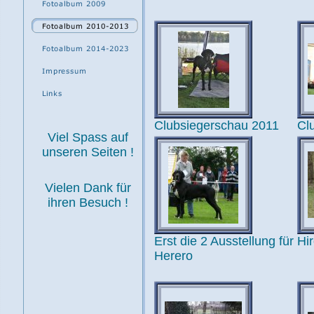
Clubsiegerschau 2011
Cl
Viel Spass auf
unseren Seiten !
Vielen Dank für
ihren Besuch !
Erst die 2 Ausstellung für
Hi
Herero